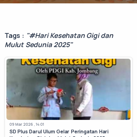
Tags :
"#Hari Kesehatan Gigi dan
Mulut Sedunia 2025"
09 Mar 2026 , 14:01
SD Plus Darul Ulum Gelar Peringatan Hari