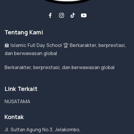
Tentang Kami
🏫 Islamic Full Day School 🏆 Berkarakter, berprestasi,
dan berwawasan global
Berkarakter, berprestasi, dan berwawasan global
Link Terkait
NUSATAMA
Kontak
Jl. Sultan Agung No.3, Jelakombo,