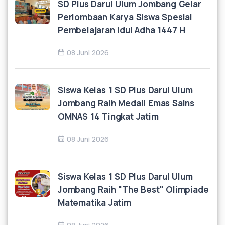
SD Plus Darul Ulum Jombang Gelar
Perlombaan Karya Siswa Spesial
Pembelajaran Idul Adha 1447 H
08 Juni 2026
Siswa Kelas 1 SD Plus Darul Ulum
Jombang Raih Medali Emas Sains
OMNAS 14 Tingkat Jatim
08 Juni 2026
Siswa Kelas 1 SD Plus Darul Ulum
Jombang Raih "The Best" Olimpiade
Matematika Jatim