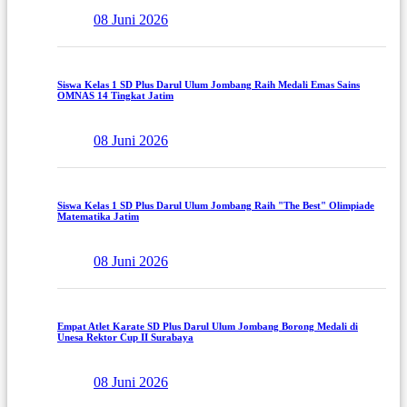
08 Juni 2026
Siswa Kelas 1 SD Plus Darul Ulum Jombang Raih Medali Emas Sains
OMNAS 14 Tingkat Jatim
08 Juni 2026
Siswa Kelas 1 SD Plus Darul Ulum Jombang Raih "The Best" Olimpiade
Matematika Jatim
08 Juni 2026
Empat Atlet Karate SD Plus Darul Ulum Jombang Borong Medali di
Unesa Rektor Cup II Surabaya
08 Juni 2026