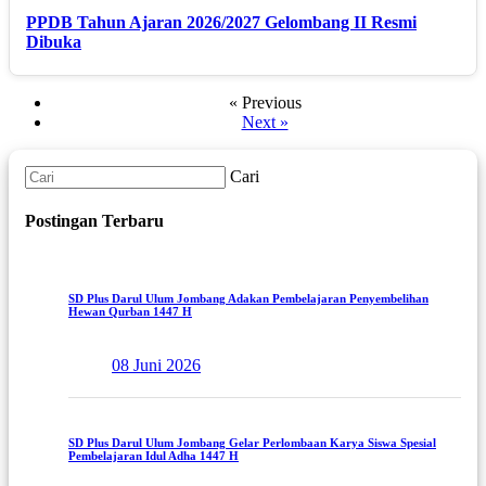
PPDB Tahun Ajaran 2026/2027 Gelombang II Resmi
Dibuka
« Previous
Next »
Cari
Postingan Terbaru
SD Plus Darul Ulum Jombang Adakan Pembelajaran Penyembelihan
Hewan Qurban 1447 H
08 Juni 2026
SD Plus Darul Ulum Jombang Gelar Perlombaan Karya Siswa Spesial
Pembelajaran Idul Adha 1447 H