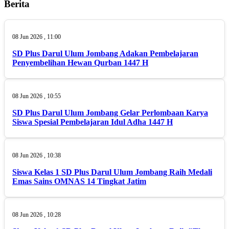
Berita
08 Jun 2026 , 11:00
SD Plus Darul Ulum Jombang Adakan Pembelajaran
Penyembelihan Hewan Qurban 1447 H
08 Jun 2026 , 10:55
SD Plus Darul Ulum Jombang Gelar Perlombaan Karya
Siswa Spesial Pembelajaran Idul Adha 1447 H
08 Jun 2026 , 10:38
Siswa Kelas 1 SD Plus Darul Ulum Jombang Raih Medali
Emas Sains OMNAS 14 Tingkat Jatim
08 Jun 2026 , 10:28