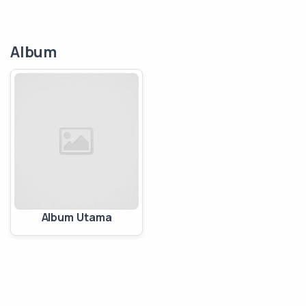
Album
Album Utama