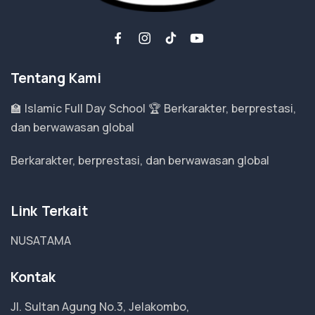
Tentang Kami
🏫 Islamic Full Day School 🏆 Berkarakter, berprestasi,
dan berwawasan global
Berkarakter, berprestasi, dan berwawasan global
Link Terkait
NUSATAMA
Kontak
Jl. Sultan Agung No.3, Jelakombo,