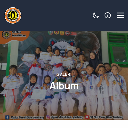
GALERI
Album