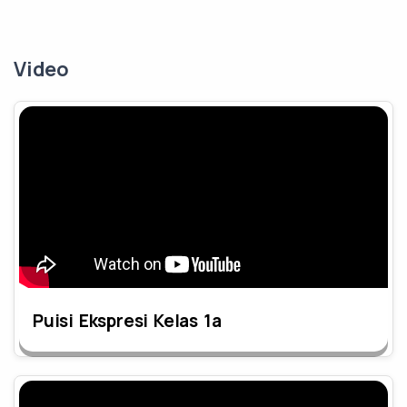
Video
Puisi Ekspresi Kelas 1a