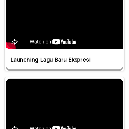
Launching Lagu Baru Ekspresi