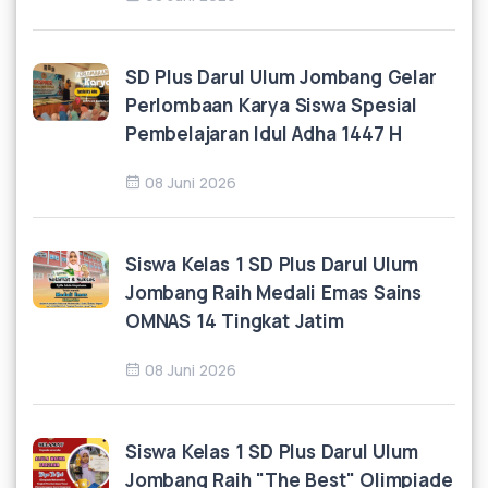
SD Plus Darul Ulum Jombang Gelar
Perlombaan Karya Siswa Spesial
Pembelajaran Idul Adha 1447 H
08 Juni 2026
Siswa Kelas 1 SD Plus Darul Ulum
Jombang Raih Medali Emas Sains
OMNAS 14 Tingkat Jatim
08 Juni 2026
Siswa Kelas 1 SD Plus Darul Ulum
Jombang Raih "The Best" Olimpiade