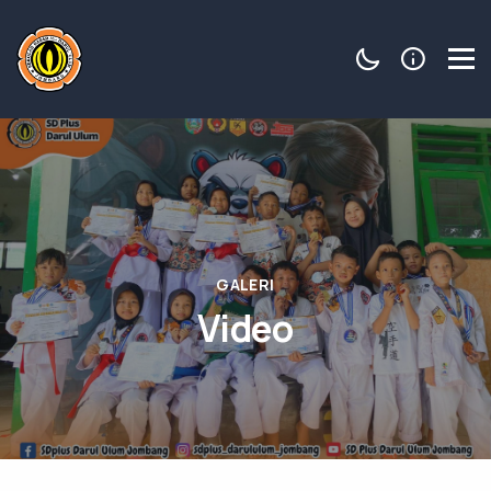
GALERI
Video