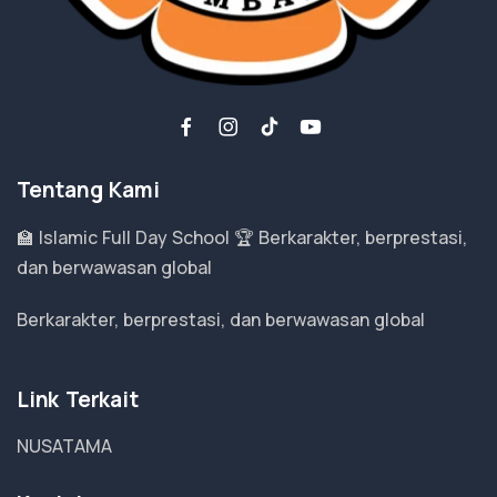
Tentang Kami
🏫 Islamic Full Day School 🏆 Berkarakter, berprestasi,
dan berwawasan global
Berkarakter, berprestasi, dan berwawasan global
Link Terkait
NUSATAMA