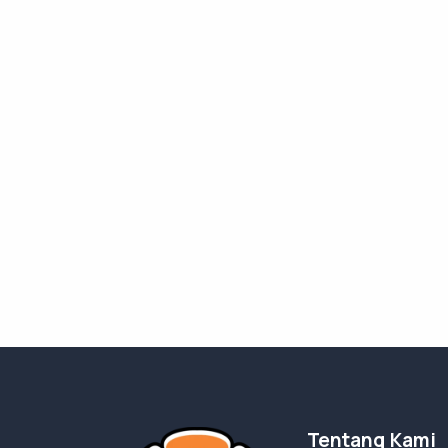
Tentang Kami