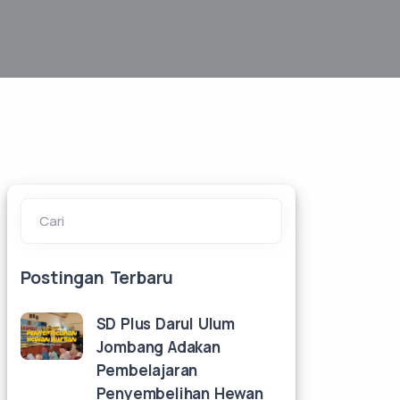
Cari
Postingan Terbaru
SD Plus Darul Ulum
Jombang Adakan
Pembelajaran
Penyembelihan Hewan