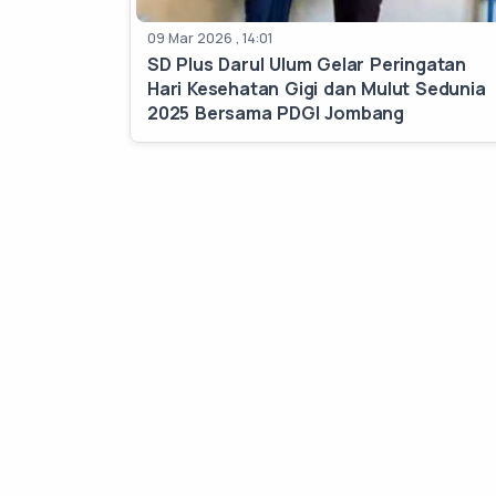
09 Mar 2026 , 14:01
SD Plus Darul Ulum Gelar Peringatan
Hari Kesehatan Gigi dan Mulut Sedunia
2025 Bersama PDGI Jombang