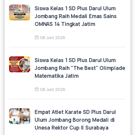
Siswa Kelas 1 SD Plus Darul Ulum
Jombang Raih Medali Emas Sains
OMNAS 14 Tingkat Jatim
08 Juni 2026
Siswa Kelas 1 SD Plus Darul Ulum
Jombang Raih "The Best" Olimpiade
Matematika Jatim
08 Juni 2026
Empat Atlet Karate SD Plus Darul
Ulum Jombang Borong Medali di
Unesa Rektor Cup II Surabaya