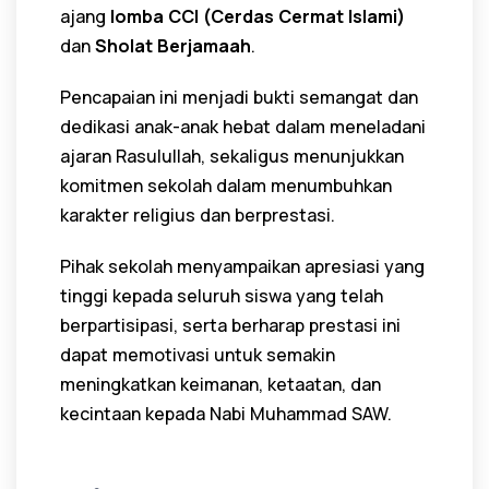
ajang
lomba CCI (Cerdas Cermat Islami)
dan
Sholat Berjamaah
.
Pencapaian ini menjadi bukti semangat dan
dedikasi anak-anak hebat dalam meneladani
ajaran Rasulullah, sekaligus menunjukkan
komitmen sekolah dalam menumbuhkan
karakter religius dan berprestasi.
Pihak sekolah menyampaikan apresiasi yang
tinggi kepada seluruh siswa yang telah
berpartisipasi, serta berharap prestasi ini
dapat memotivasi untuk semakin
meningkatkan keimanan, ketaatan, dan
kecintaan kepada Nabi Muhammad SAW.