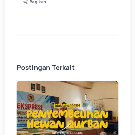
Bagikan
Postingan Terkait