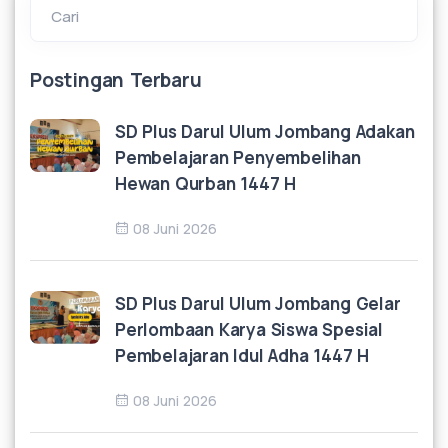
Cari
Postingan Terbaru
SD Plus Darul Ulum Jombang Adakan
Pembelajaran Penyembelihan
Hewan Qurban 1447 H
08 Juni 2026
SD Plus Darul Ulum Jombang Gelar
Perlombaan Karya Siswa Spesial
Pembelajaran Idul Adha 1447 H
08 Juni 2026