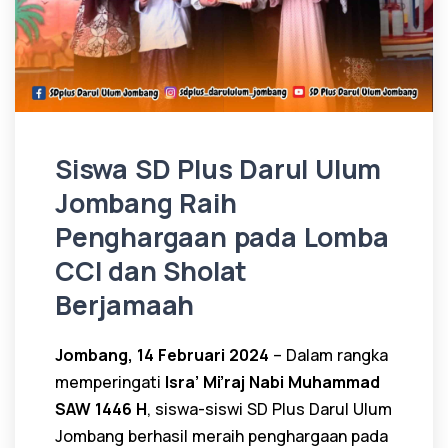
Siswa SD Plus Darul Ulum
Jombang Raih
Penghargaan pada Lomba
CCI dan Sholat
Berjamaah
Jombang, 14 Februari 2024
– Dalam rangka
memperingati
Isra’ Mi’raj Nabi Muhammad
SAW 1446 H
, siswa-siswi SD Plus Darul Ulum
Jombang berhasil meraih penghargaan pada