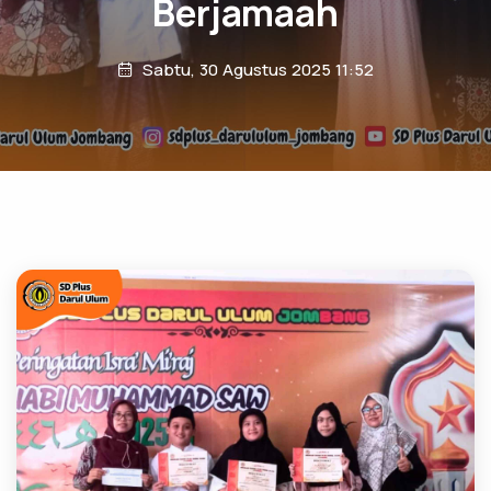
Berjamaah
Sabtu, 30 Agustus 2025 11:52