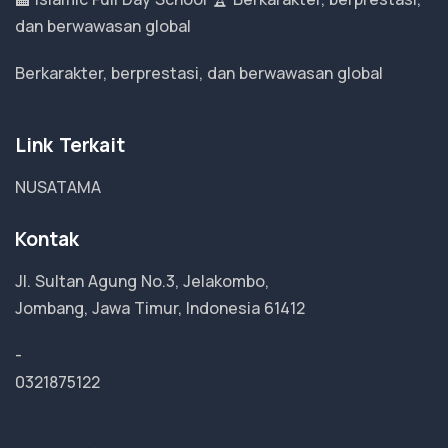
dan berwawasan global
Berkarakter, berprestasi, dan berwawasan global
Link Terkait
NUSATAMA
Kontak
Jl. Sultan Agung No.3, Jelakombo,
Jombang, Jawa Timur, Indonesia 61412
-
0321875122