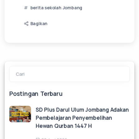
berita sekolah Jombang
Bagikan
Cari
Postingan Terbaru
SD Plus Darul Ulum Jombang Adakan
Pembelajaran Penyembelihan
Hewan Qurban 1447 H