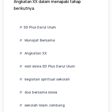
Angkatan XX dalam menapaki tahap
berikutnya.
SD Plus Darul Ulum
Munajat Bersama
Angkatan XX
wali siswa SD Plus Darul Ulum
kegiatan spiritual sekolah
doa bersama siswa
sekolah Islam Jombang