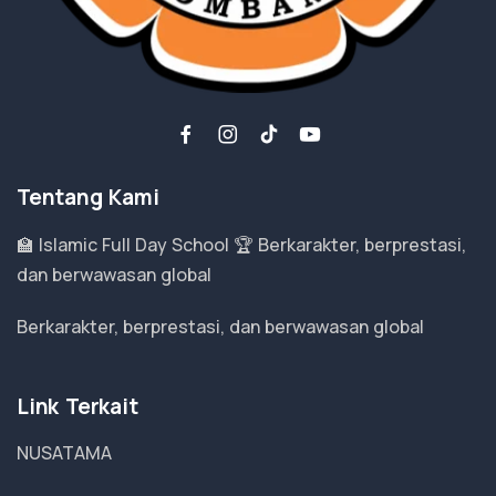
Tentang Kami
🏫 Islamic Full Day School 🏆 Berkarakter, berprestasi,
dan berwawasan global
Berkarakter, berprestasi, dan berwawasan global
Link Terkait
NUSATAMA