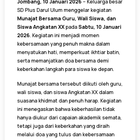
Jombang, 10 Januari 2026
– Keluarga besar
SD Plus Darul Ulum menggelar kegiatan
Munajat Bersama Guru, Wali Siswa, dan
Siswa Angkatan XX
pada
Sabtu, 10 Januari
2026
. Kegiatan ini menjadi momen
kebersamaan yang penuh makna dalam
menyatukan hati, memperkuat ikhtiar batin,
serta memanjatkan doa bersama demi
keberkahan langkah para siswa ke depan.
Munajat bersama tersebut diikuti oleh guru,
wali siswa, dan siswa Angkatan XX dalam
suasana khidmat dan penuh harap. Kegiatan
ini menegaskan bahwa keberhasilan tidak
hanya diukur dari capaian akademik semata,
tetapi juga dari keberkahan yang diraih
melalui doa yang tulus dan kebersamaan