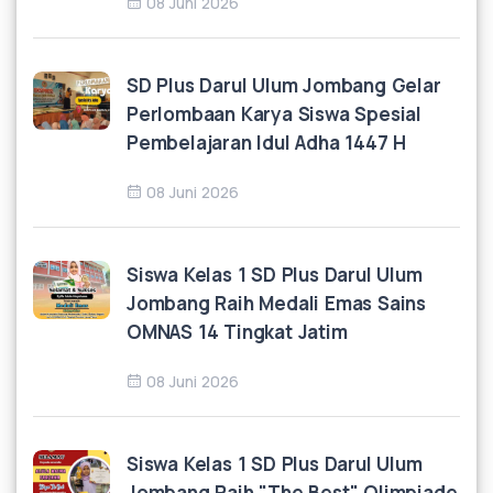
08 Juni 2026
SD Plus Darul Ulum Jombang Gelar
Perlombaan Karya Siswa Spesial
Pembelajaran Idul Adha 1447 H
08 Juni 2026
Siswa Kelas 1 SD Plus Darul Ulum
Jombang Raih Medali Emas Sains
OMNAS 14 Tingkat Jatim
08 Juni 2026
Siswa Kelas 1 SD Plus Darul Ulum
Jombang Raih "The Best" Olimpiade