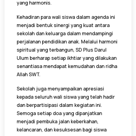
yang harmonis.
Kehadiran para wali siswa dalam agenda ini
menjadi bentuk sinergi yang kuat antara
sekolah dan keluarga dalam mendampingi
perjalanan pendidikan anak. Melalui harmoni
spiritual yang terbangun, SD Plus Darul
Ulum berharap setiap ikhtiar yang dilakukan
senantiasa mendapat kemudahan dan ridha
Allah SWT.
Sekolah juga menyampaikan apresiasi
kepada seluruh wali siswa yang telah hadir
dan berpartisipasi dalam kegiatan ini.
Semoga setiap doa yang dipanjatkan
menjadi pembuka jalan keberkahan,
kelancaran, dan kesuksesan bagi siswa