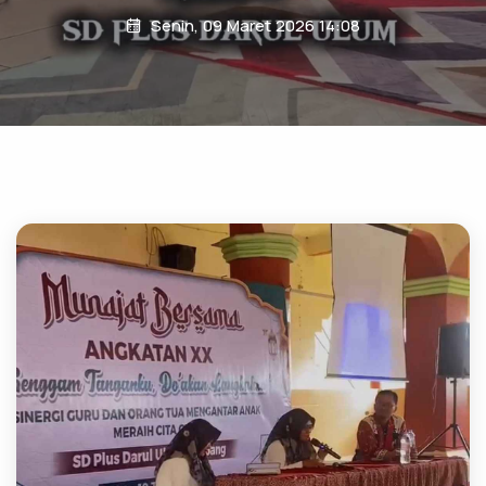
Senin, 09 Maret 2026 14:08