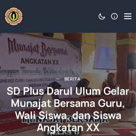
BERITA
SD Plus Darul Ulum Gelar
Munajat Bersama Guru,
Wali Siswa, dan Siswa
Angkatan XX