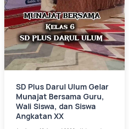
SD Plus Darul Ulum Gelar
Munajat Bersama Guru,
Wali Siswa, dan Siswa
Angkatan XX