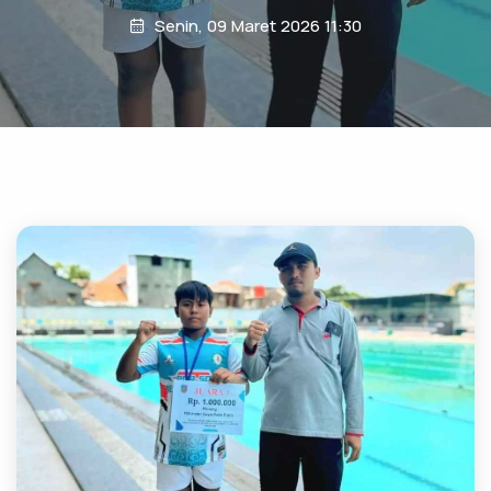
Senin, 09 Maret 2026 11:30