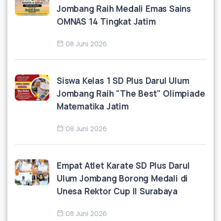
Jombang Raih Medali Emas Sains
OMNAS 14 Tingkat Jatim
08 Juni 2026
Siswa Kelas 1 SD Plus Darul Ulum
Jombang Raih "The Best" Olimpiade
Matematika Jatim
08 Juni 2026
Empat Atlet Karate SD Plus Darul
Ulum Jombang Borong Medali di
Unesa Rektor Cup II Surabaya
08 Juni 2026