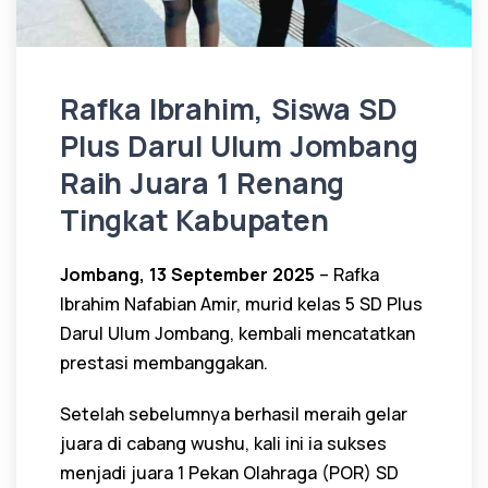
Rafka Ibrahim, Siswa SD
Plus Darul Ulum Jombang
Raih Juara 1 Renang
Tingkat Kabupaten
Jombang, 13 September 2025
– Rafka
Ibrahim Nafabian Amir, murid kelas 5 SD Plus
Darul Ulum Jombang, kembali mencatatkan
prestasi membanggakan.
Setelah sebelumnya berhasil meraih gelar
juara di cabang wushu, kali ini ia sukses
menjadi juara 1 Pekan Olahraga (POR) SD