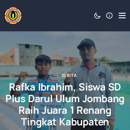
BERITA
Rafka Ibrahim, Siswa SD
Plus Darul Ulum Jombang
Raih Juara 1 Renang
Tingkat Kabupaten