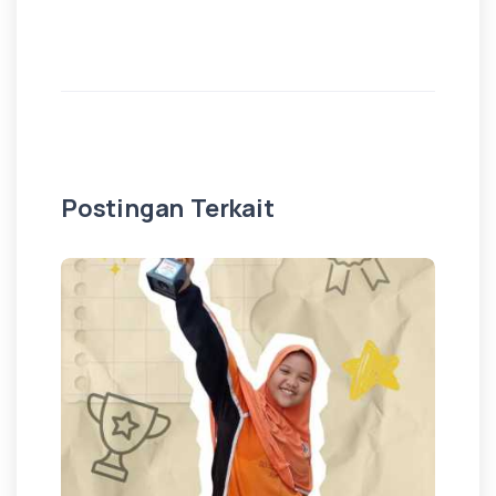
Postingan Terkait