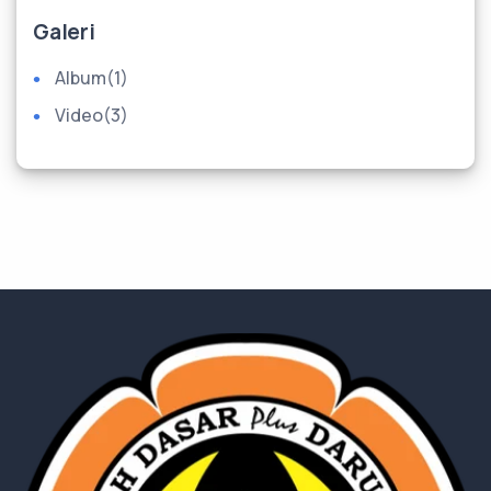
Galeri
Album
(1)
Video
(3)