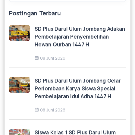
Postingan Terbaru
SD Plus Darul Ulum Jombang Adakan
Pembelajaran Penyembelihan
Hewan Qurban 1447 H
08 Juni 2026
SD Plus Darul Ulum Jombang Gelar
Perlombaan Karya Siswa Spesial
Pembelajaran Idul Adha 1447 H
08 Juni 2026
Siswa Kelas 1 SD Plus Darul Ulum