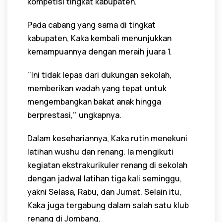
kompetisi tingkat kabupaten.
Pada cabang yang sama di tingkat
kabupaten, Kaka kembali menunjukkan
kemampuannya dengan meraih juara 1.
’’Ini tidak lepas dari dukungan sekolah,
memberikan wadah yang tepat untuk
mengembangkan bakat anak hingga
berprestasi,’’ ungkapnya.
Dalam kesehariannya, Kaka rutin menekuni
latihan wushu dan renang. Ia mengikuti
kegiatan ekstrakurikuler renang di sekolah
dengan jadwal latihan tiga kali seminggu,
yakni Selasa, Rabu, dan Jumat. Selain itu,
Kaka juga tergabung dalam salah satu klub
renang di Jombang.