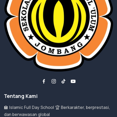
Tentang Kami
🏫 Islamic Full Day School 🏆 Berkarakter, berprestasi,
dan berwawasan global