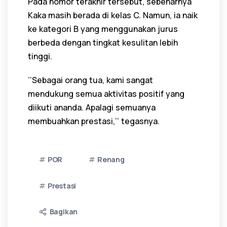
Pada nomor terakhir tersebut, sebenarnya
Kaka masih berada di kelas C. Namun, ia naik
ke kategori B yang menggunakan jurus
berbeda dengan tingkat kesulitan lebih
tinggi.
’’Sebagai orang tua, kami sangat
mendukung semua aktivitas positif yang
diikuti ananda. Apalagi semuanya
membuahkan prestasi,’’ tegasnya.
POR
Renang
Prestasi
Bagikan