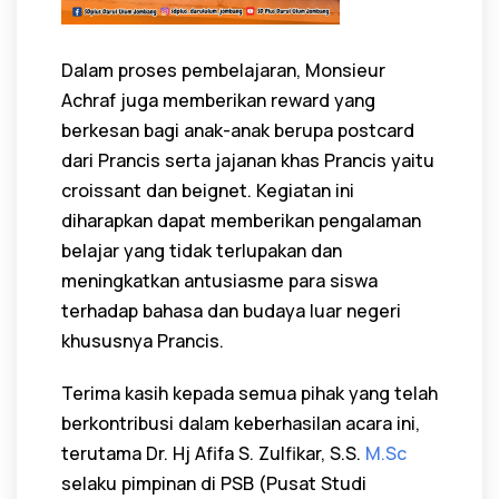
Dalam proses pembelajaran, Monsieur
Achraf juga memberikan reward yang
berkesan bagi anak-anak berupa postcard
dari Prancis serta jajanan khas Prancis yaitu
croissant dan beignet. Kegiatan ini
diharapkan dapat memberikan pengalaman
belajar yang tidak terlupakan dan
meningkatkan antusiasme para siswa
terhadap bahasa dan budaya luar negeri
khususnya Prancis.
Terima kasih kepada semua pihak yang telah
berkontribusi dalam keberhasilan acara ini,
terutama Dr. Hj Afifa S. Zulfikar, S.S.
M.Sc
selaku pimpinan di PSB (Pusat Studi