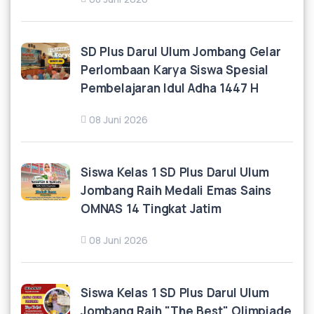
SD Plus Darul Ulum Jombang Gelar
Perlombaan Karya Siswa Spesial
Pembelajaran Idul Adha 1447 H
08 Juni 2026
Siswa Kelas 1 SD Plus Darul Ulum
Jombang Raih Medali Emas Sains
OMNAS 14 Tingkat Jatim
08 Juni 2026
Siswa Kelas 1 SD Plus Darul Ulum
Jombang Raih "The Best" Olimpiade