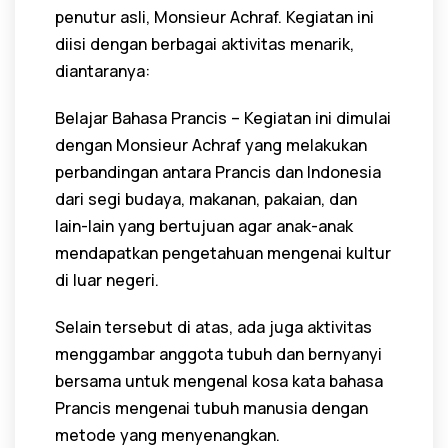
penutur asli, Monsieur Achraf. Kegiatan ini
diisi dengan berbagai aktivitas menarik,
diantaranya:
Belajar Bahasa Prancis – Kegiatan ini dimulai
dengan Monsieur Achraf yang melakukan
perbandingan antara Prancis dan Indonesia
dari segi budaya, makanan, pakaian, dan
lain-lain yang bertujuan agar anak-anak
mendapatkan pengetahuan mengenai kultur
di luar negeri.
Selain tersebut di atas, ada juga aktivitas
menggambar anggota tubuh dan bernyanyi
bersama untuk mengenal kosa kata bahasa
Prancis mengenai tubuh manusia dengan
metode yang menyenangkan.