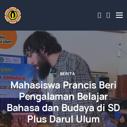
BERITA
Mahasiswa Prancis Beri
Pengalaman Belajar
Bahasa dan Budaya di SD
Plus Darul Ulum