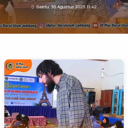
Sabtu, 30 Agustus 2025 11:42