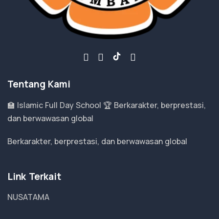
Tentang Kami
🏫 Islamic Full Day School 🏆 Berkarakter, berprestasi,
dan berwawasan global
Berkarakter, berprestasi, dan berwawasan global
Link Terkait
NUSATAMA