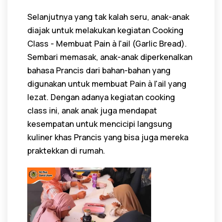
Selanjutnya yang tak kalah seru, anak-anak
diajak untuk melakukan kegiatan Cooking
Class - Membuat Pain à l'ail (Garlic Bread).
Sembari memasak, anak-anak diperkenalkan
bahasa Prancis dari bahan-bahan yang
digunakan untuk membuat Pain à l'ail yang
lezat. Dengan adanya kegiatan cooking
class ini, anak anak juga mendapat
kesempatan untuk mencicipi langsung
kuliner khas Prancis yang bisa juga mereka
praktekkan di rumah.