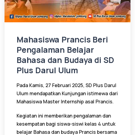
Mahasiswa Prancis Beri
Pengalaman Belajar
Bahasa dan Budaya di SD
Plus Darul Ulum
Pada Kamis, 27 Februari 2025, SD Plus Darul
Ulum mendapatkan Kunjungan istimewa dari
Mahasiswa Master Internship asal Prancis.
Kegiatan ini memberikan pengalaman dan
kesempatan bagi siswa-siswi kelas 4 untuk
belajar Bahasa dan budaya Prancis bersama