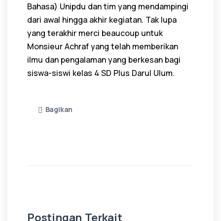
Bahasa) Unipdu dan tim yang mendampingi
dari awal hingga akhir kegiatan. Tak lupa
yang terakhir merci beaucoup untuk
Monsieur Achraf yang telah memberikan
ilmu dan pengalaman yang berkesan bagi
siswa-siswi kelas 4 SD Plus Darul Ulum.
Bagikan
Postingan Terkait