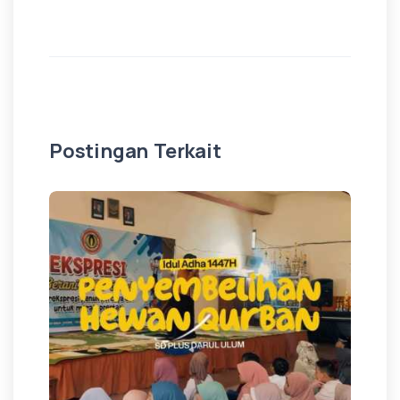
Postingan Terkait