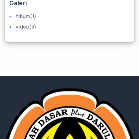
Galeri
Album
(1)
Video
(3)