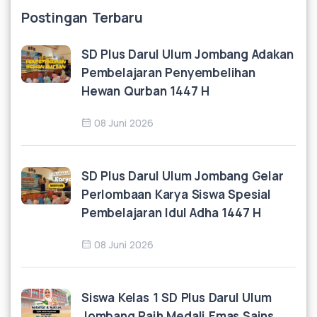
Postingan Terbaru
SD Plus Darul Ulum Jombang Adakan
Pembelajaran Penyembelihan
Hewan Qurban 1447 H
08 Juni 2026
SD Plus Darul Ulum Jombang Gelar
Perlombaan Karya Siswa Spesial
Pembelajaran Idul Adha 1447 H
08 Juni 2026
Siswa Kelas 1 SD Plus Darul Ulum
Jombang Raih Medali Emas Sains