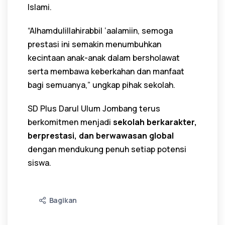
Islami.
“Alhamdulillahirabbil ‘aalamiin, semoga
prestasi ini semakin menumbuhkan
kecintaan anak-anak dalam bersholawat
serta membawa keberkahan dan manfaat
bagi semuanya,” ungkap pihak sekolah.
SD Plus Darul Ulum Jombang terus
berkomitmen menjadi
sekolah berkarakter,
berprestasi, dan berwawasan global
dengan mendukung penuh setiap potensi
siswa.
Bagikan