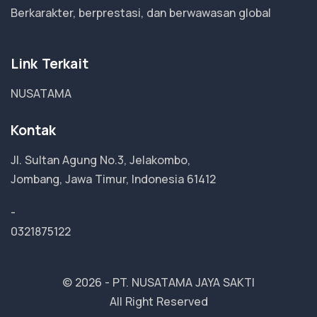
Berkarakter, berprestasi, dan berwawasan global
Link Terkait
NUSATAMA
Kontak
Jl. Sultan Agung No.3, Jelakombo,
Jombang, Jawa Timur, Indonesia 61412
-
0321875122
© 2026 -
PT. NUSATAMA JAYA SAKTI
All Right Reserved