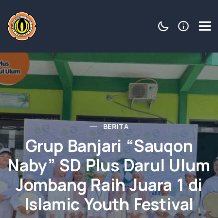
BERITA
Grup Banjari “Sauqon
Naby” SD Plus Darul Ulum
Jombang Raih Juara 1 di
Islamic Youth Festival