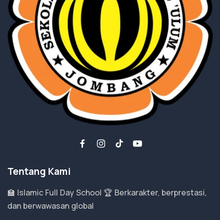
Tentang Kami
🏫 Islamic Full Day School 🏆 Berkarakter, berprestasi,
dan berwawasan global