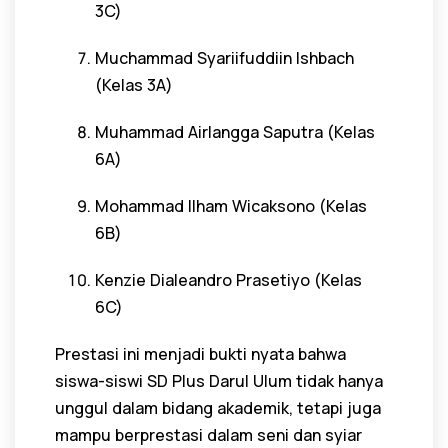
3C)
Muchammad Syariifuddiin Ishbach
(Kelas 3A)
Muhammad Airlangga Saputra (Kelas
6A)
Mohammad Ilham Wicaksono (Kelas
6B)
Kenzie Dialeandro Prasetiyo (Kelas
6C)
Prestasi ini menjadi bukti nyata bahwa
siswa-siswi SD Plus Darul Ulum tidak hanya
unggul dalam bidang akademik, tetapi juga
mampu berprestasi dalam seni dan syiar