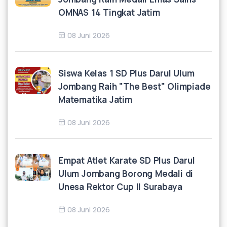
OMNAS 14 Tingkat Jatim
08 Juni 2026
Siswa Kelas 1 SD Plus Darul Ulum
Jombang Raih "The Best" Olimpiade
Matematika Jatim
08 Juni 2026
Empat Atlet Karate SD Plus Darul
Ulum Jombang Borong Medali di
Unesa Rektor Cup II Surabaya
08 Juni 2026