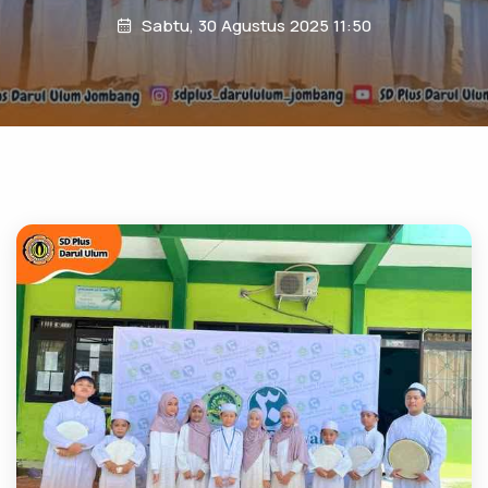
Sabtu, 30 Agustus 2025 11:50